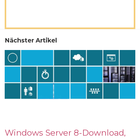
Nächster Artikel
Windows Server 8-Download,