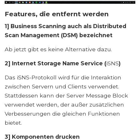
Features, die entfernt werden
1] Business Scanning auch als Distributed
Scan Management (DSM) bezeichnet
Ab jetzt gibt es keine Alternative dazu.
2] Internet Storage Name Service (
iSNS
)
Das iSNS-Protokoll wird für die Interaktion
zwischen Servern und Clients verwendet.
Stattdessen kann der Server Message Block
verwendet werden, der außer zusätzlichen
Verbesserungen die gleichen Funktionen
bietet.
3] Komponenten drucken