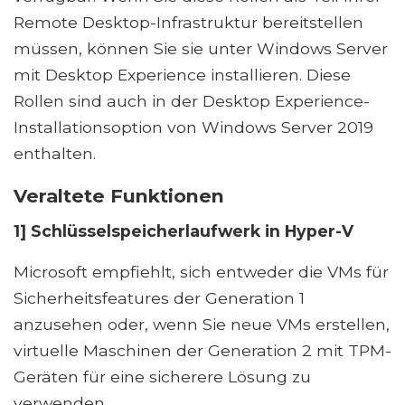
Remote Desktop-Infrastruktur bereitstellen
müssen, können Sie sie unter Windows Server
mit Desktop Experience installieren. Diese
Rollen sind auch in der Desktop Experience-
Installationsoption von Windows Server 2019
enthalten.
Veraltete Funktionen
1] Schlüsselspeicherlaufwerk in Hyper-V
Microsoft empfiehlt, sich entweder die VMs für
Sicherheitsfeatures der Generation 1
anzusehen oder, wenn Sie neue VMs erstellen,
virtuelle Maschinen der Generation 2 mit TPM-
Geräten für eine sicherere Lösung zu
verwenden.