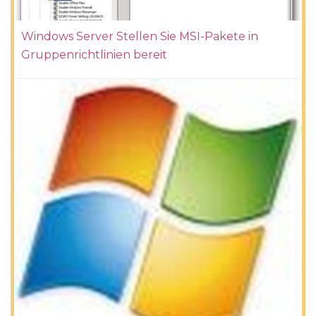
Windows Server Stellen Sie MSI-Pakete in
Gruppenrichtlinien bereit