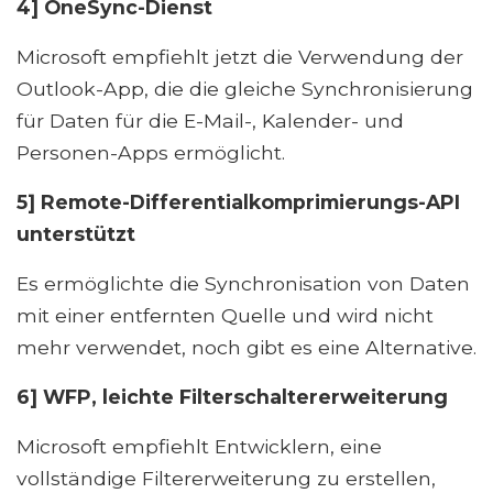
4] OneSync-Dienst
Microsoft empfiehlt jetzt die Verwendung der
Outlook-App, die die gleiche Synchronisierung
für Daten für die E-Mail-, Kalender- und
Personen-Apps ermöglicht.
5] Remote-Differentialkomprimierungs-API
unterstützt
Es ermöglichte die Synchronisation von Daten
mit einer entfernten Quelle und wird nicht
mehr verwendet, noch gibt es eine Alternative.
6] WFP, leichte Filterschaltererweiterung
Microsoft empfiehlt Entwicklern, eine
vollständige Filtererweiterung zu erstellen,