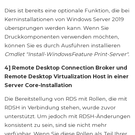
Dies ist bereits eine optionale Funktion, die bei
Kerninstallationen von Windows Server 2019
übersprungen werden kann. Wenn Sie
Druckkomponenten verwenden möchten,
können Sie es durch Ausführen installieren
Cmdlet "Install-WindowsFeature Print-Server".
4] Remote Desktop Connection Broker und
Remote Desktop Virtualization Host in einer
Server Core-Installation
Die Bereitstellung von RDS mit Rollen, die mit
RDSH in Verbindung stehen, wurde zuvor
unterstützt. Um jedoch mit RDSH-Änderungen
konsistent zu sein, sind sie nicht mehr
verfügbar. Wenn Sie diese Rollen als Teil Ihrer