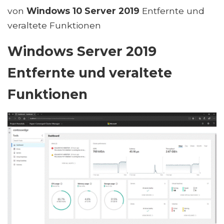
von
Windows 10 Server 2019
Entfernte und
veraltete Funktionen
Windows Server 2019
Entfernte und veraltete
Funktionen