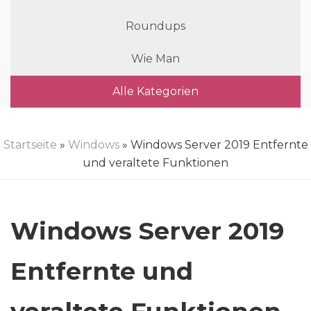
Roundups
Wie Man
Alle Kategorien
Startseite
»
Windows
» Windows Server 2019 Entfernte
und veraltete Funktionen
Windows Server 2019
Entfernte und