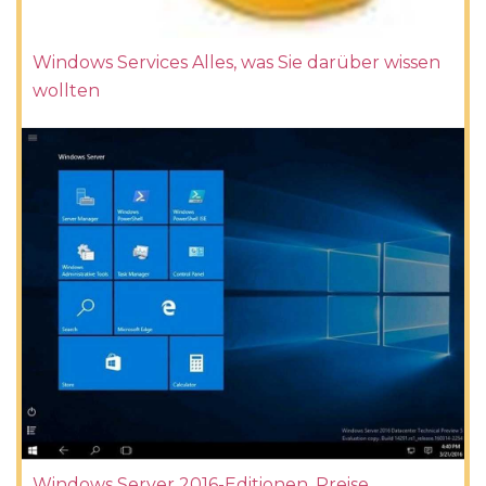
Windows Services Alles, was Sie darüber wissen
wollten
Windows Server 2016-Editionen, Preise,