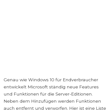
Genau wie Windows 10 für Endverbraucher
entwickelt Microsoft ständig neue Features
und Funktionen für die Server-Editionen.
Neben dem Hinzufügen werden Funktionen
auch entfernt und verworfen. Hier ist eine Liste