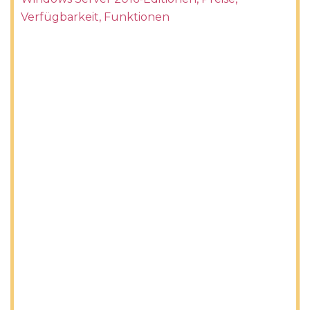
Verfügbarkeit, Funktionen