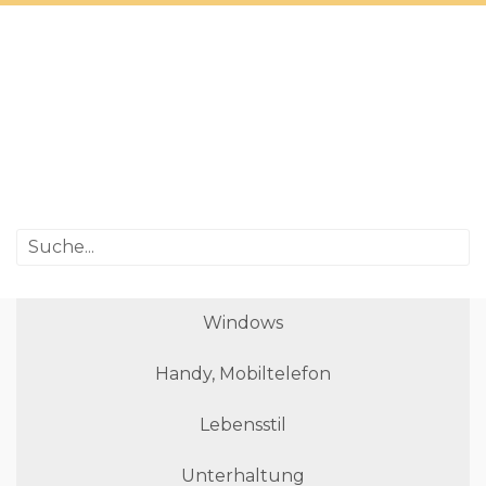
Windows
Handy, Mobiltelefon
Lebensstil
Unterhaltung