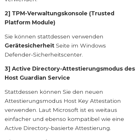
2] TPM-Verwaltungskonsole (Trusted
Platform Module)
Sie können stattdessen verwenden
Gerätesicherheit
Seite im Windows
Defender-Sicherheitscenter.
3] Active Directory-Attestierungsmodus des
Host Guardian Service
Stattdessen können Sie den neuen
Attestierungsmodus Host Key Attestation
verwenden. Laut Microsoft ist es weitaus
einfacher und ebenso kompatibel wie eine
Active Directory-basierte Attestierung.