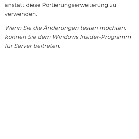
anstatt diese Portierungserweiterung zu
verwenden.
Wenn Sie die Änderungen testen möchten,
können Sie dem Windows Insider-Programm
für Server beitreten.