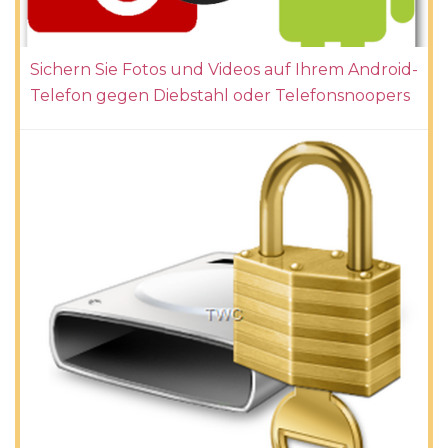
Sichern Sie Fotos und Videos auf Ihrem Android-
Telefon gegen Diebstahl oder Telefonsnoopers