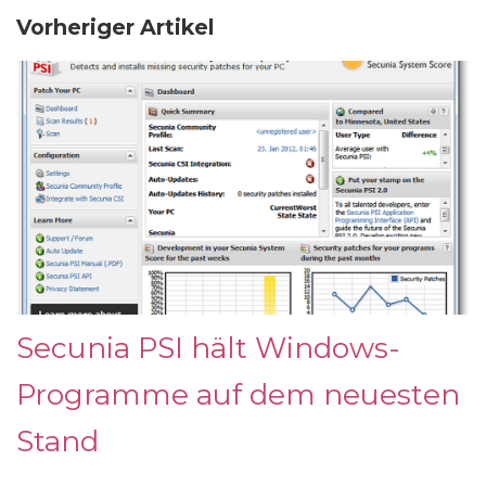
Vorheriger Artikel
Secunia PSI hält Windows-
Programme auf dem neuesten
Stand