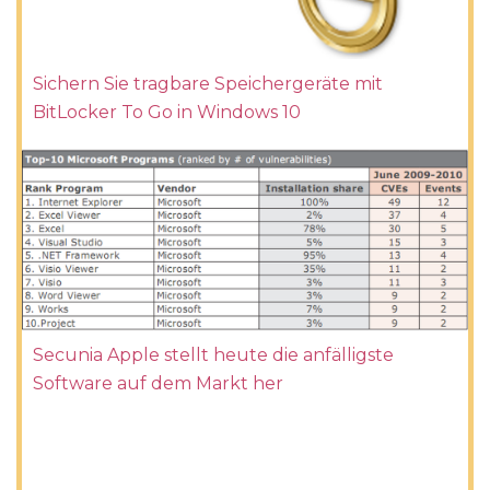
Sichern Sie tragbare Speichergeräte mit
BitLocker To Go in Windows 10
Secunia Apple stellt heute die anfälligste
Software auf dem Markt her