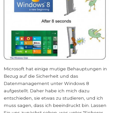
Microsoft hat einige mutige Behauptungen in
Bezug auf die Sicherheit und das
Datenmanagement unter Windows 8
aufgestellt. Daher habe ich mich dazu
entschieden, sie etwas zu studieren, und ich
muss sagen, dass ich beeindruckt bin. Lassen
Sie uns zunächst sehen, was unter "Sicherer