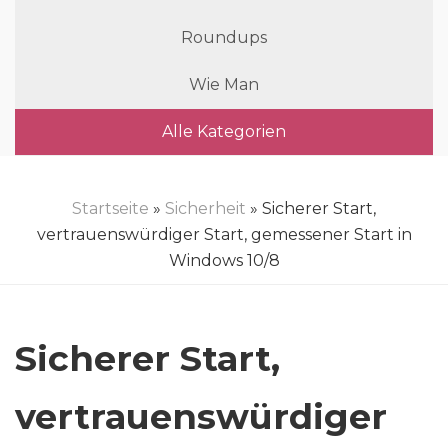
Roundups
Wie Man
Alle Kategorien
Startseite
»
Sicherheit
» Sicherer Start,
vertrauenswürdiger Start, gemessener Start in
Windows 10/8
Sicherer Start,
vertrauenswürdiger