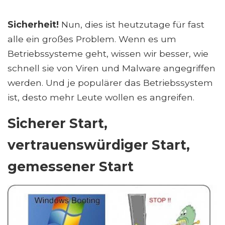
Sicherheit!
Nun, dies ist heutzutage für fast
alle ein großes Problem. Wenn es um
Betriebssysteme geht, wissen wir besser, wie
schnell sie von Viren und Malware angegriffen
werden. Und je populärer das Betriebssystem
ist, desto mehr Leute wollen es angreifen.
Sicherer Start,
vertrauenswürdiger Start,
gemessener Start