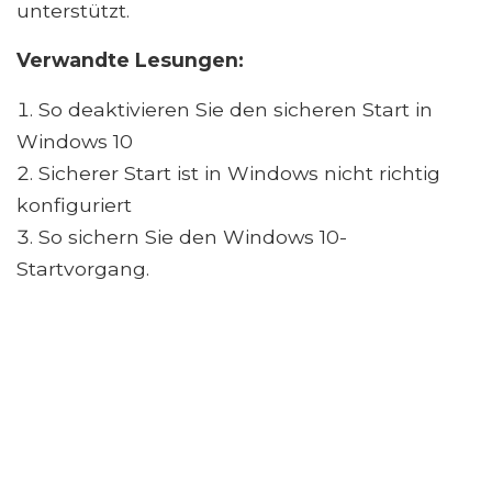
unterstützt.
Verwandte Lesungen:
So deaktivieren Sie den sicheren Start in
Windows 10
Sicherer Start ist in Windows nicht richtig
konfiguriert
So sichern Sie den Windows 10-
Startvorgang.