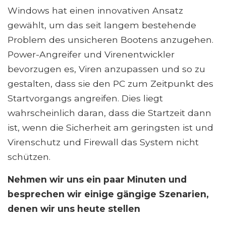
Windows hat einen innovativen Ansatz
gewählt, um das seit langem bestehende
Problem des unsicheren Bootens anzugehen.
Power-Angreifer und Virenentwickler
bevorzugen es, Viren anzupassen und so zu
gestalten, dass sie den PC zum Zeitpunkt des
Startvorgangs angreifen. Dies liegt
wahrscheinlich daran, dass die Startzeit dann
ist, wenn die Sicherheit am geringsten ist und
Virenschutz und Firewall das System nicht
schützen.
Nehmen wir uns ein paar Minuten und
besprechen wir einige gängige Szenarien,
denen wir uns heute stellen