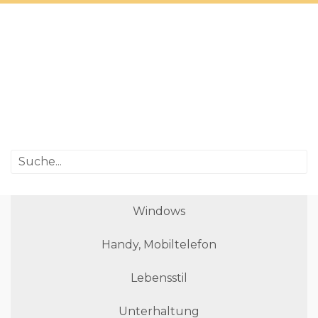
Windows
Handy, Mobiltelefon
Lebensstil
Unterhaltung