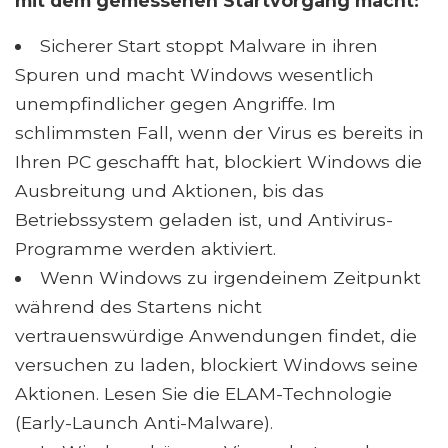
mit dem gemessenen Startvorgang macht:
Sicherer Start stoppt Malware in ihren
Spuren und macht Windows wesentlich
unempfindlicher gegen Angriffe. Im
schlimmsten Fall, wenn der Virus es bereits in
Ihren PC geschafft hat, blockiert Windows die
Ausbreitung und Aktionen, bis das
Betriebssystem geladen ist, und Antivirus-
Programme werden aktiviert.
Wenn Windows zu irgendeinem Zeitpunkt
während des Startens nicht
vertrauenswürdige Anwendungen findet, die
versuchen zu laden, blockiert Windows seine
Aktionen. Lesen Sie die ELAM-Technologie
(Early-Launch Anti-Malware).