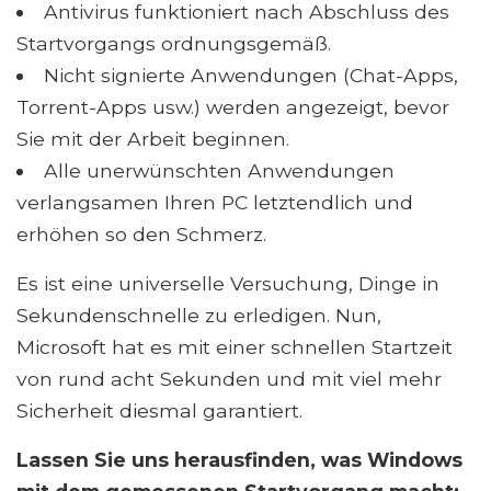
Antivirus funktioniert nach Abschluss des
Startvorgangs ordnungsgemäß.
Nicht signierte Anwendungen (Chat-Apps,
Torrent-Apps usw.) werden angezeigt, bevor
Sie mit der Arbeit beginnen.
Alle unerwünschten Anwendungen
verlangsamen Ihren PC letztendlich und
erhöhen so den Schmerz.
Es ist eine universelle Versuchung, Dinge in
Sekundenschnelle zu erledigen. Nun,
Microsoft hat es mit einer schnellen Startzeit
von rund acht Sekunden und mit viel mehr
Sicherheit diesmal garantiert.
Lassen Sie uns herausfinden, was Windows