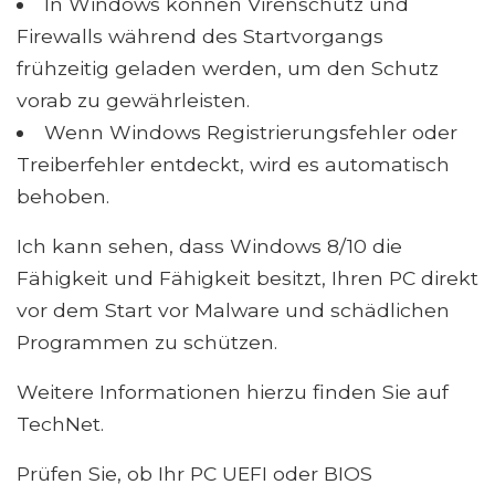
In Windows können Virenschutz und
Firewalls während des Startvorgangs
frühzeitig geladen werden, um den Schutz
vorab zu gewährleisten.
Wenn Windows Registrierungsfehler oder
Treiberfehler entdeckt, wird es automatisch
behoben.
Ich kann sehen, dass Windows 8/10 die
Fähigkeit und Fähigkeit besitzt, Ihren PC direkt
vor dem Start vor Malware und schädlichen
Programmen zu schützen.
Weitere Informationen hierzu finden Sie auf
TechNet.
Prüfen Sie, ob Ihr PC UEFI oder BIOS