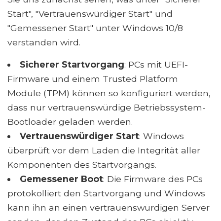
Start", "Vertrauenswürdiger Start" und
"Gemessener Start" unter Windows 10/8
verstanden wird.
Sicherer Startvorgang
: PCs mit UEFI-
Firmware und einem Trusted Platform
Module (TPM) können so konfiguriert werden,
dass nur vertrauenswürdige Betriebssystem-
Bootloader geladen werden.
Vertrauenswürdiger Start
: Windows
überprüft vor dem Laden die Integrität aller
Komponenten des Startvorgangs.
Gemessener Boot
: Die Firmware des PCs
protokolliert den Startvorgang und Windows
kann ihn an einen vertrauenswürdigen Server