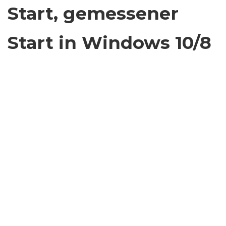
Start, gemessener
Start in Windows 10/8