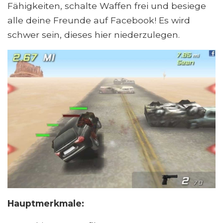
Fähigkeiten, schalte Waffen frei und besiege
alle deine Freunde auf Facebook! Es wird
schwer sein, dieses hier niederzulegen.
Hauptmerkmale: