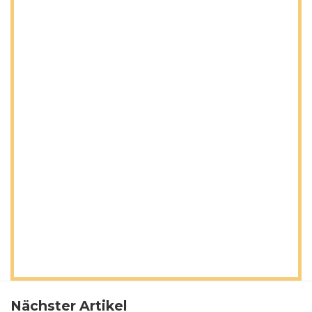
Nächster Artikel