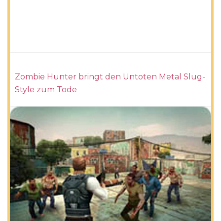
Zombie Hunter bringt den Untoten Metal Slug-
Style zum Tode