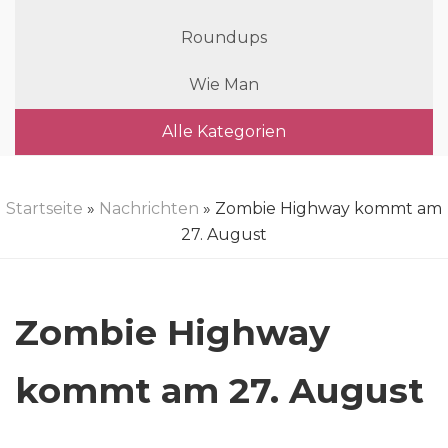
Roundups
Wie Man
Alle Kategorien
Startseite
»
Nachrichten
» Zombie Highway kommt am
27. August
Zombie Highway
kommt am 27. August