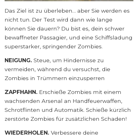
Das Ziel ist zu überleben… aber Sie werden es
nicht tun. Der Test wird dann wie lange
können Sie dauern? Du bist es, dein schwer
bewaffneter Passagier, und eine Schiffsladung
superstarker, springender Zombies.
NEIGUNG.
Steue, um Hindernisse zu
vermeiden, während du versuchst, die
Zombies in Trümmern einzusperren
ZAPFHAHN.
Erschieße Zombies mit einem
wachsenden Arsenal an Handfeuerwaffen,
Schrotflinten und Automatik. Schieße kürzlich
zerstörte Zombies für zusätzlichen Schaden!
WIEDERHOLEN.
Verbessere deine