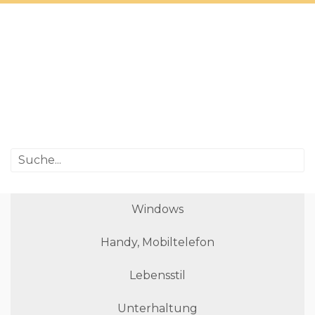
Windows
Handy, Mobiltelefon
Lebensstil
Unterhaltung