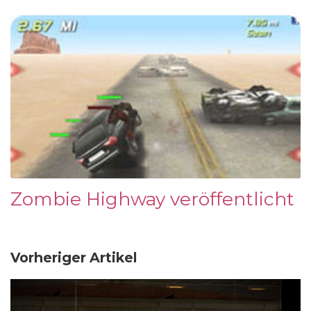
Zombie Highway veröffentlicht
Vorheriger Artikel