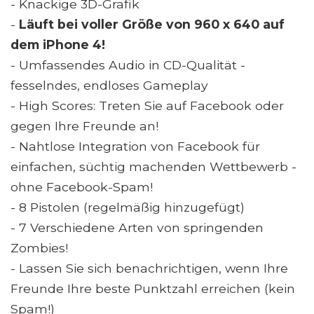
- Knackige 3D-Grafik
-
Läuft bei voller Größe von 960 x 640 auf
dem iPhone 4!
- Umfassendes Audio in CD-Qualität -
fesselndes, endloses Gameplay
- High Scores: Treten Sie auf Facebook oder
gegen Ihre Freunde an!
- Nahtlose Integration von Facebook für
einfachen, süchtig machenden Wettbewerb -
ohne Facebook-Spam!
- 8 Pistolen (regelmäßig hinzugefügt)
- 7 Verschiedene Arten von springenden
Zombies!
- Lassen Sie sich benachrichtigen, wenn Ihre
Freunde Ihre beste Punktzahl erreichen (kein
Spam!)