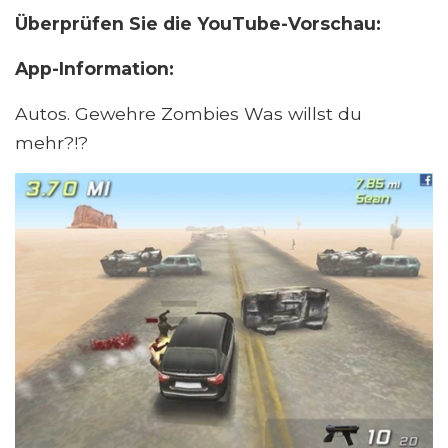
Überprüfen Sie die YouTube-Vorschau:
App-Information:
Autos. Gewehre Zombies Was willst du
mehr?!?