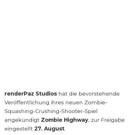
renderPaz Studios
hat die bevorstehende
Veröffentlichung ihres neuen Zombie-
Squashing-Crushing-Shooter-Spiel
angekündigt
Zombie Highway
, zur Freigabe
eingestellt
27. August
.