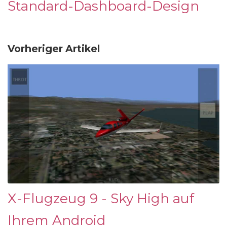
Standard-Dashboard-Design
Vorheriger Artikel
X-Flugzeug 9 - Sky High auf
Ihrem Android