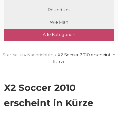
Roundups
Wie Man
Alle Kategorien
Startseite
»
Nachrichten
» X2 Soccer 2010 erscheint in
Kürze
X2 Soccer 2010
erscheint in Kürze