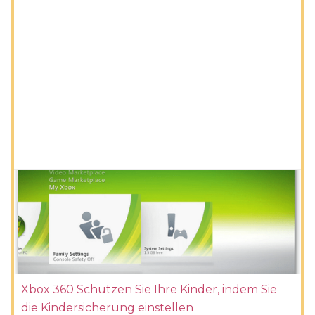
Xbox 360 Schützen Sie Ihre Kinder, indem Sie
die Kindersicherung einstellen