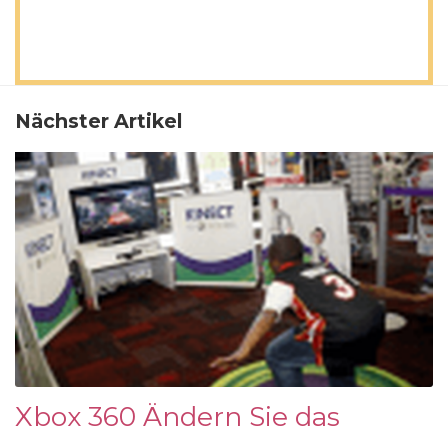
Nächster Artikel
Xbox 360 Ändern Sie das