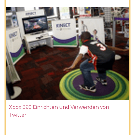
Xbox 360 Einrichten und Verwenden von
Twitter