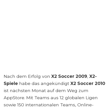
Nach dem Erfolg von
X2 Soccer 2009
,
X2-
Spiele
habe das angekündigt
X2 Soccer 2010
ist nächsten Monat auf dem Weg zum
AppStore. Mit Teams aus 12 globalen Ligen
sowie 150 internationalen Teams, Online-