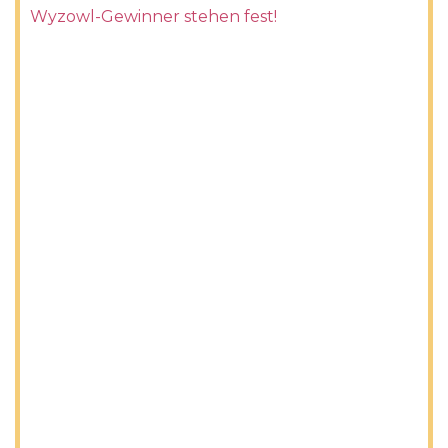
Wyzowl-Gewinner stehen fest!