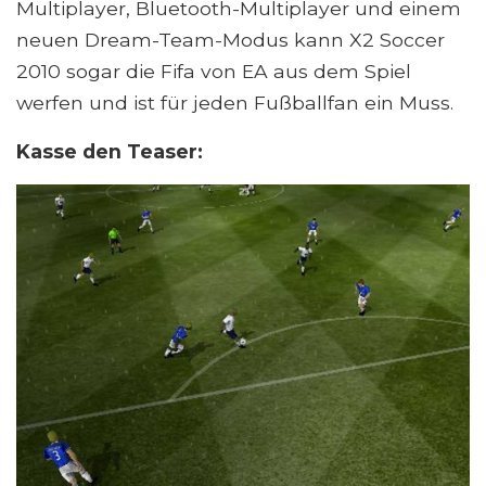
Multiplayer, Bluetooth-Multiplayer und einem
neuen Dream-Team-Modus kann X2 Soccer
2010 sogar die Fifa von EA aus dem Spiel
werfen und ist für jeden Fußballfan ein Muss.
Kasse den Teaser: