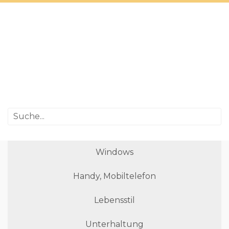
Windows
Handy, Mobiltelefon
Lebensstil
Unterhaltung