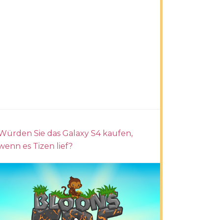
Würden Sie das Galaxy S4 kaufen,
wenn es Tizen lief?