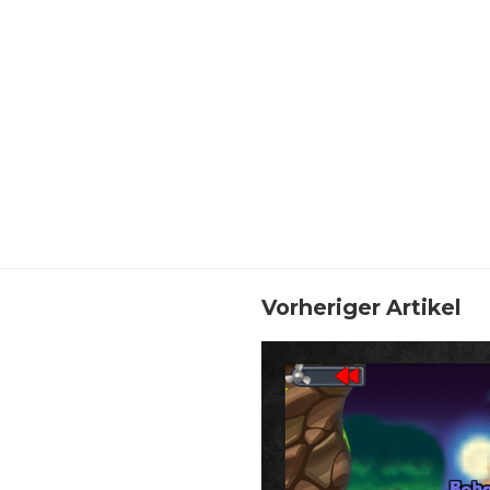
Vorheriger Artikel