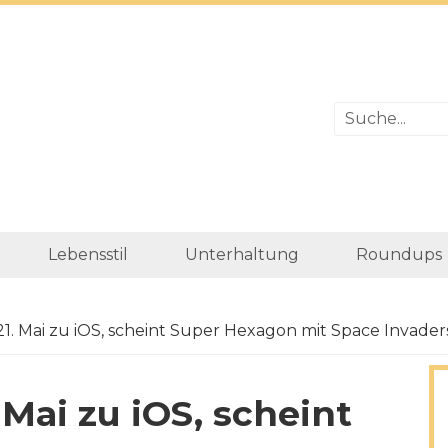
Lebensstil
Unterhaltung
Roundups
. Mai zu iOS, scheint Super Hexagon mit Space Invader
Mai zu iOS, scheint