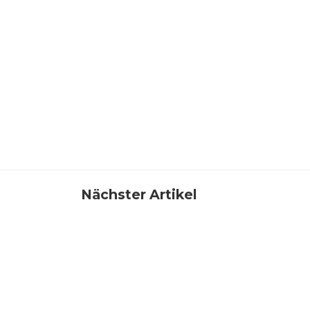
Nächster Artikel