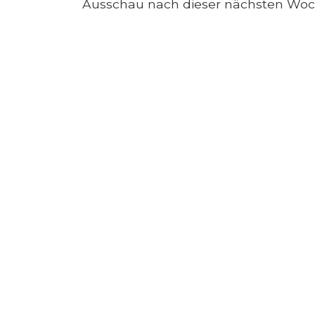
Ausschau nach dieser nächsten Woc