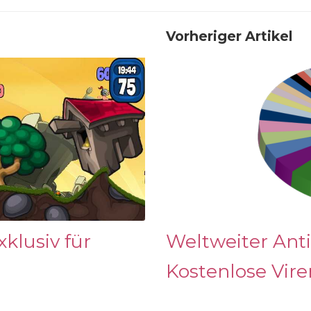
Vorheriger Artikel
klusiv für
Weltweiter Anti
Kostenlose Vir