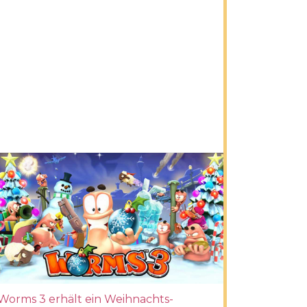
Worms 3 erhält ein Weihnachts-