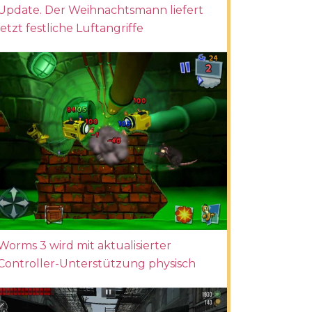
Update. Der Weihnachtsmann liefert
jetzt festliche Luftangriffe
Worms 3 wird mit aktualisierter
Controller-Unterstützung physisch