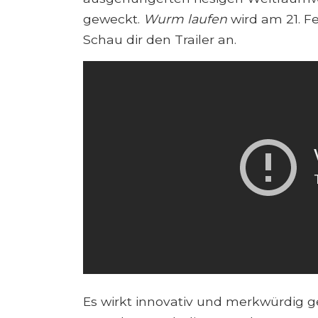
geweckt.
Wurm laufen
wird am 21. Fe
Schau dir den Trailer an.
Es wirkt innovativ und merkwürdig ge