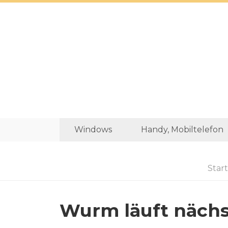
Windows
Handy, Mobiltelefon
Start
Wurm läuft nächs