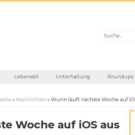
Lebensstil
Unterhaltung
Roundups
seite
»
Nachrichten
» Wurm läuft nächste Woche auf iO
te Woche auf iOS aus