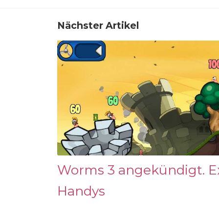
Nächster Artikel
Worms 3 angekündigt. Ex
Handys