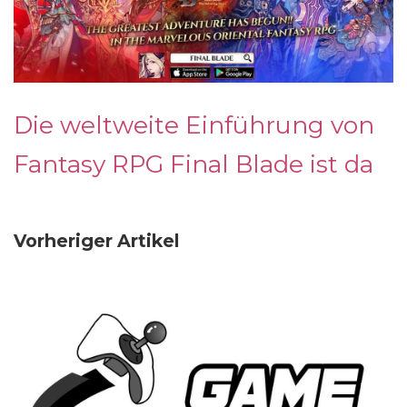
Die weltweite Einführung von
Fantasy RPG Final Blade ist da
Vorheriger Artikel