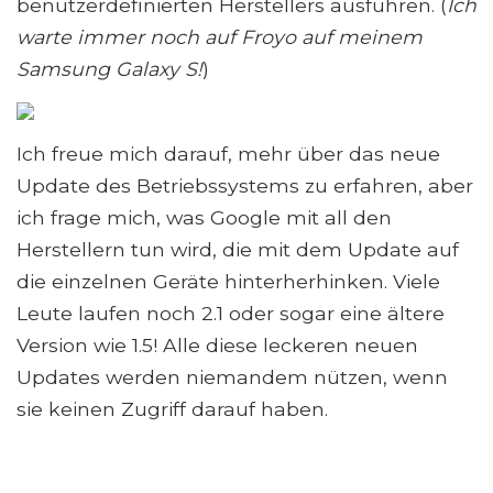
benutzerdefinierten Herstellers ausführen. (
Ich
warte immer noch auf Froyo auf meinem
Samsung Galaxy S!
)
Ich freue mich darauf, mehr über das neue
Update des Betriebssystems zu erfahren, aber
ich frage mich, was Google mit all den
Herstellern tun wird, die mit dem Update auf
die einzelnen Geräte hinterherhinken. Viele
Leute laufen noch 2.1 oder sogar eine ältere
Version wie 1.5! Alle diese leckeren neuen
Updates werden niemandem nützen, wenn
sie keinen Zugriff darauf haben.