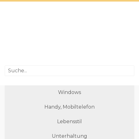
Windows
Handy, Mobiltelefon
Lebensstil
Unterhaltung