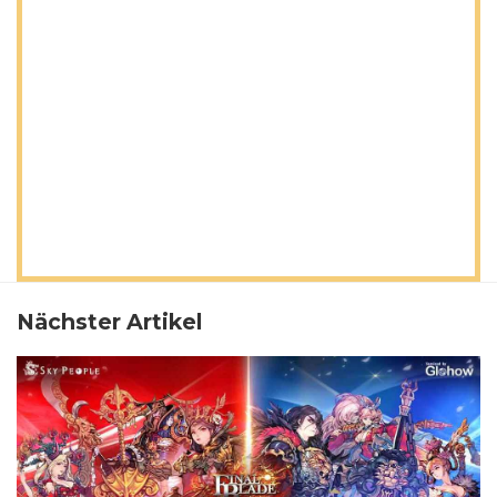
Nächster Artikel