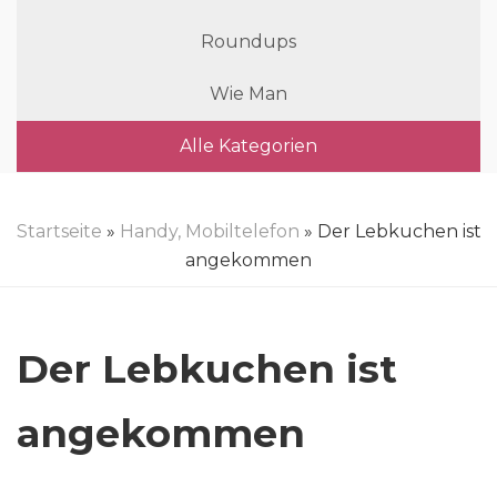
Roundups
Wie Man
Alle Kategorien
Startseite
»
Handy, Mobiltelefon
» Der Lebkuchen ist
angekommen
Der Lebkuchen ist
angekommen