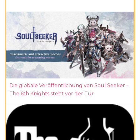
Die globale Veröffentlichung von Soul Seeker -
The 6th Knights steht vor der Tür