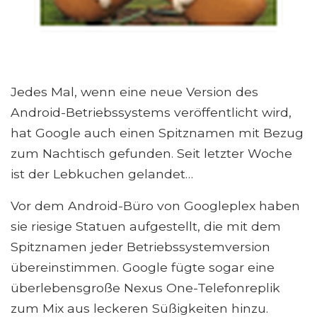
Jedes Mal, wenn eine neue Version des
Android-Betriebssystems veröffentlicht wird,
hat Google auch einen Spitznamen mit Bezug
zum Nachtisch gefunden. Seit letzter Woche
ist der Lebkuchen gelandet…
Vor dem Android-Büro von Googleplex haben
sie riesige Statuen aufgestellt, die mit dem
Spitznamen jeder Betriebssystemversion
übereinstimmen. Google fügte sogar eine
überlebensgroße Nexus One-Telefonreplik
zum Mix aus leckeren Süßigkeiten hinzu.