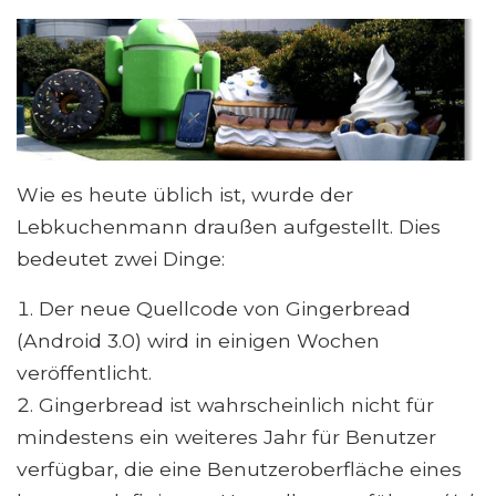
Wie es heute üblich ist, wurde der
Lebkuchenmann draußen aufgestellt. Dies
bedeutet zwei Dinge:
Der neue Quellcode von Gingerbread
(Android 3.0) wird in einigen Wochen
veröffentlicht.
Gingerbread ist wahrscheinlich nicht für
mindestens ein weiteres Jahr für Benutzer
verfügbar, die eine Benutzeroberfläche eines