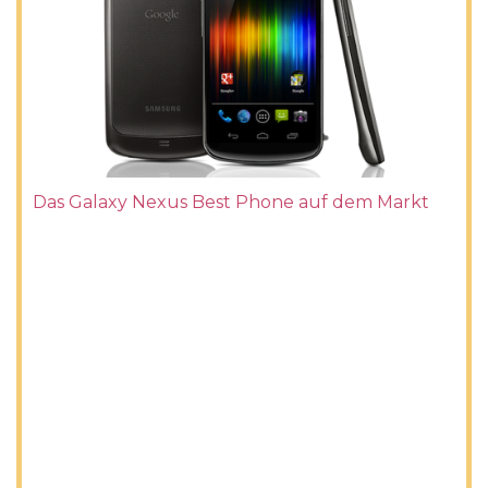
Das Galaxy Nexus Best Phone auf dem Markt