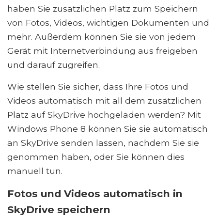
haben Sie zusätzlichen Platz zum Speichern
von Fotos, Videos, wichtigen Dokumenten und
mehr. Außerdem können Sie sie von jedem
Gerät mit Internetverbindung aus freigeben
und darauf zugreifen.
Wie stellen Sie sicher, dass Ihre Fotos und
Videos automatisch mit all dem zusätzlichen
Platz auf SkyDrive hochgeladen werden? Mit
Windows Phone 8 können Sie sie automatisch
an SkyDrive senden lassen, nachdem Sie sie
genommen haben, oder Sie können dies
manuell tun.
Fotos und Videos automatisch in
SkyDrive speichern