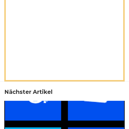
Nächster Artikel