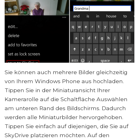
Sie können auch mehrere Bilder gleichzeitig
von Ihrem Windows Phone aus hochladen.
Tippen Sie in der Miniaturansicht Ihrer
Kamerarolle auf die Schaltfläche Auswählen
am unteren Rand des Bildschirms. Dadurch
werden alle Miniaturbilder hervorgehoben.
Tippen Sie einfach auf diejenigen, die Sie auf
SkyDrive platzieren möchten. Auf den