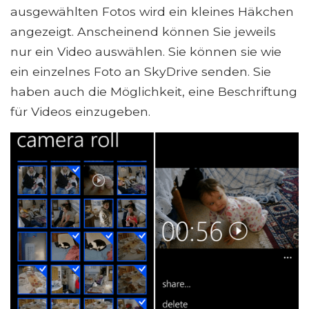
ausgewählten Fotos wird ein kleines Häkchen
angezeigt. Anscheinend können Sie jeweils
nur ein Video auswählen. Sie können sie wie
ein einzelnes Foto an SkyDrive senden. Sie
haben auch die Möglichkeit, eine Beschriftung
für Videos einzugeben.