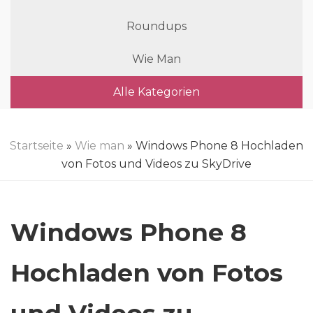
Roundups
Wie Man
Alle Kategorien
Startseite
»
Wie man
» Windows Phone 8 Hochladen
von Fotos und Videos zu SkyDrive
Windows Phone 8
Hochladen von Fotos