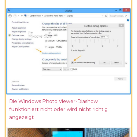
Die Windows Photo Viewer-Diashow
funktioniert nicht oder wird nicht richtig
angezeigt