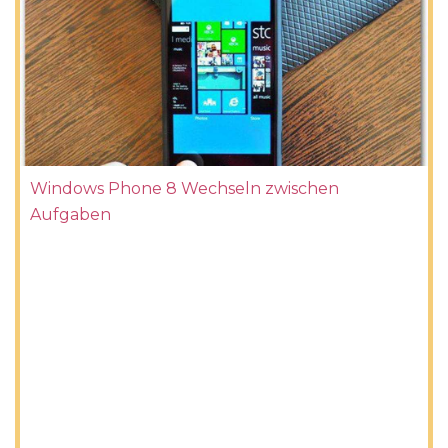
Windows Phone 8 Wechseln zwischen
Aufgaben