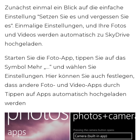
Zunächst einmal ein Blick auf die einfache
Einstellung "Setzen Sie es und vergessen Sie
es". Einmalige Einstellungen, und Ihre Fotos
und Videos werden automatisch zu SkyDrive
hochgeladen.
Starten Sie die Foto-App, tippen Sie auf das
Symbol Mehr „…“ und wählen Sie
Einstellungen. Hier können Sie auch festlegen,
dass andere Foto- und Video-Apps durch
Tippen auf Apps automatisch hochgeladen
werden