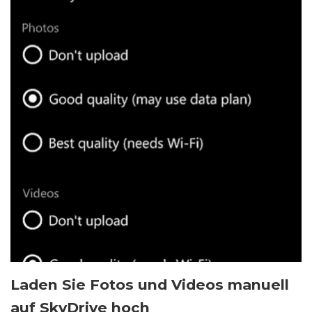
Laden Sie Fotos und Videos manuell
auf SkyDrive hoch