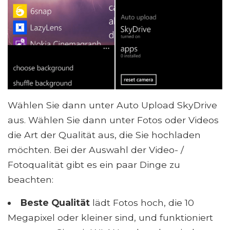
Wählen Sie dann unter Auto Upload SkyDrive
aus. Wählen Sie dann unter Fotos oder Videos
die Art der Qualität aus, die Sie hochladen
möchten. Bei der Auswahl der Video- /
Fotoqualität gibt es ein paar Dinge zu
beachten:
Beste Qualität
lädt Fotos hoch, die 10
Megapixel oder kleiner sind, und funktioniert