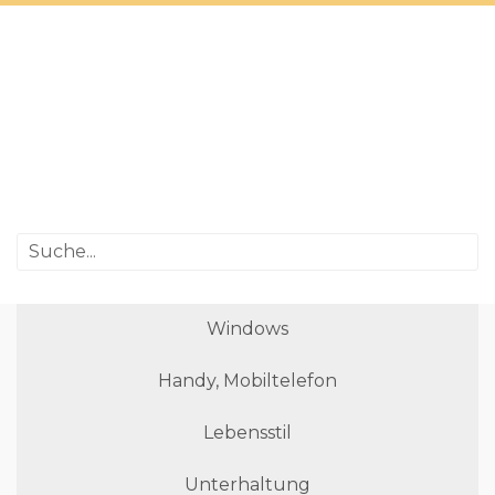
Windows
Handy, Mobiltelefon
Lebensstil
Unterhaltung