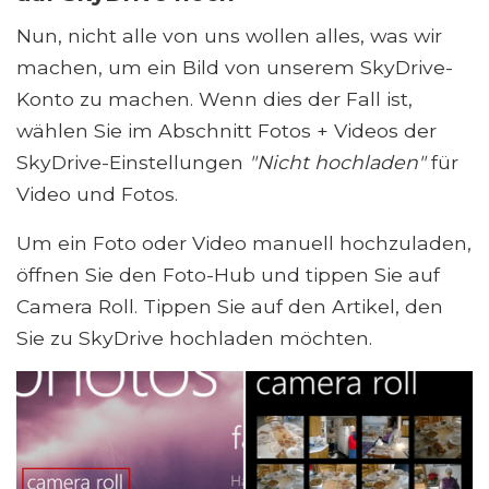
Nun, nicht alle von uns wollen alles, was wir
machen, um ein Bild von unserem SkyDrive-
Konto zu machen. Wenn dies der Fall ist,
wählen Sie im Abschnitt Fotos + Videos der
SkyDrive-Einstellungen
"Nicht hochladen"
für
Video und Fotos.
Um ein Foto oder Video manuell hochzuladen,
öffnen Sie den Foto-Hub und tippen Sie auf
Camera Roll. Tippen Sie auf den Artikel, den
Sie zu SkyDrive hochladen möchten.