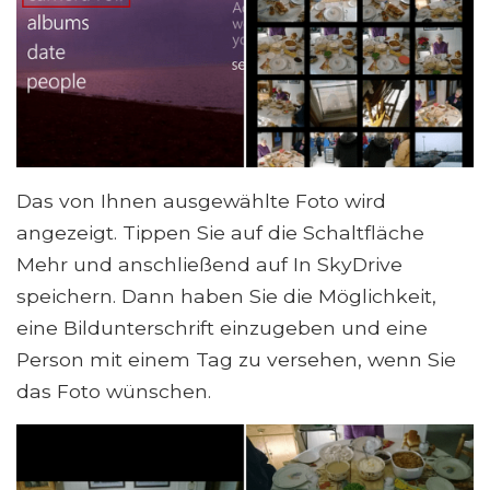
Das von Ihnen ausgewählte Foto wird
angezeigt. Tippen Sie auf die Schaltfläche
Mehr und anschließend auf In SkyDrive
speichern. Dann haben Sie die Möglichkeit,
eine Bildunterschrift einzugeben und eine
Person mit einem Tag zu versehen, wenn Sie
das Foto wünschen.