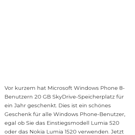
Vor kurzem hat Microsoft Windows Phone 8-
Benutzern 20 GB SkyDrive-Speicherplatz für
ein Jahr geschenkt. Dies ist ein schönes
Geschenk für alle Windows Phone-Benutzer,
egal ob Sie das Einstiegsmodell Lumia 520
oder das Nokia Lumia 1520 verwenden. Jetzt