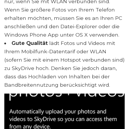
nur, wenn Sie mit WLAN verbunden sind.
Wenn Sie größere Fotos von Ihrem Telefon
erhalten möchten, müssen Sie es an Ihren PC
anschließen und den Datei-Explorer oder die
Windows Phone App unter OS X verwenden.
Gute Qualität
lädt Fotos und Videos mit
Ihrem Mobilfunk-Datentarif oder WLAN
(sofern Sie mit einem Hotspot verbunden sind)
zu SkyDrive hoch. Denken Sie jedoch daran,
dass das Hochladen von Inhalten bei der
Bandbreitennutzung berücksichtigt wird.