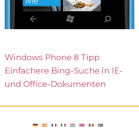
Windows Phone 8 Tipp
Einfachere Bing-Suche in IE-
und Office-Dokumenten