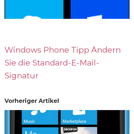
Windows Phone Tipp Ändern
Sie die Standard-E-Mail-
Signatur
Vorheriger Artikel