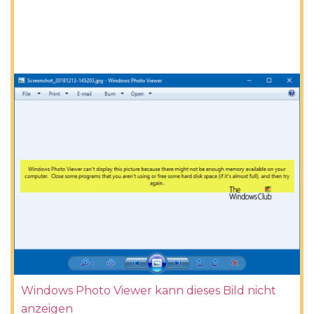
Windows Photo Viewer kann dieses Bild nicht
anzeigen