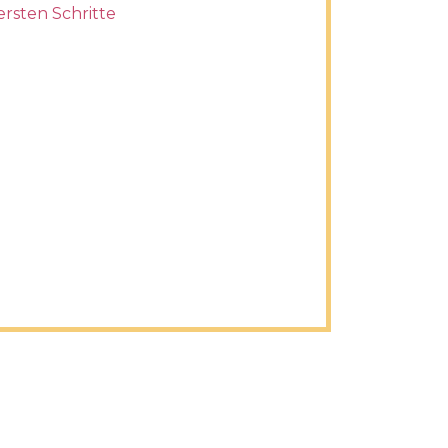
ersten Schritte