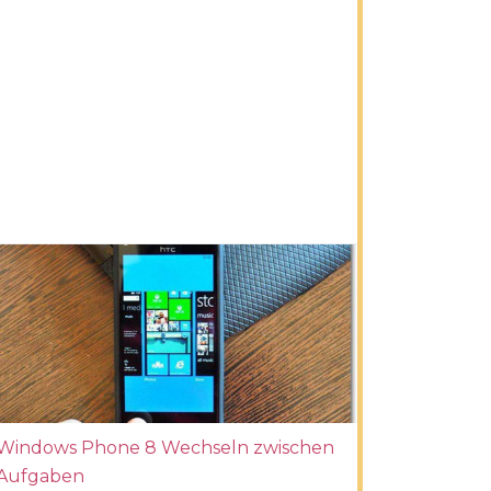
Windows Phone 8 Wechseln zwischen
Aufgaben