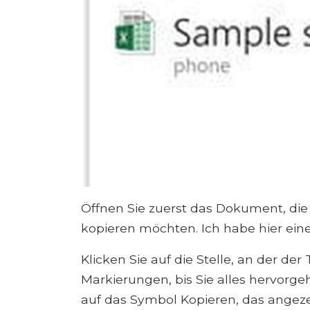
Öffnen Sie zuerst das Dokument, di
kopieren möchten. Ich habe hier einen
Klicken Sie auf die Stelle, an der der
Markierungen, bis Sie alles hervorge
auf das Symbol Kopieren, das angeze