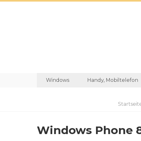
Windows
Handy, Mobiltelefon
Startseit
Windows Phone 8