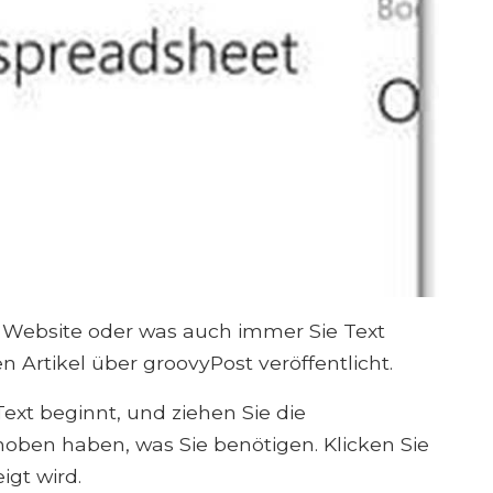
e Website oder was auch immer Sie Text
 Artikel über groovyPost veröffentlicht.
 Text beginnt, und ziehen Sie die
hoben haben, was Sie benötigen. Klicken Sie
igt wird.