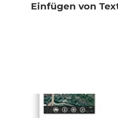
Einfügen von Tex