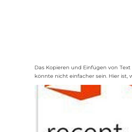
Das Kopieren und Einfügen von Tex
könnte nicht einfacher sein. Hier ist, 