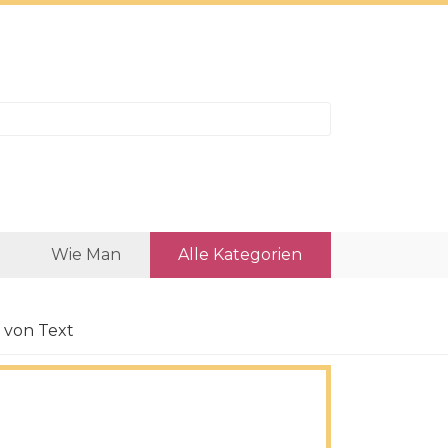
Wie Man
Alle Kategorien
 von Text