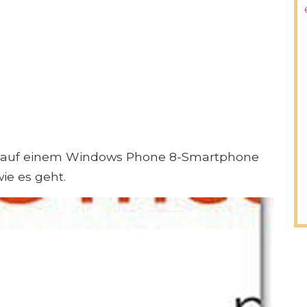
t auf einem Windows Phone 8-Smartphone
wie es geht.