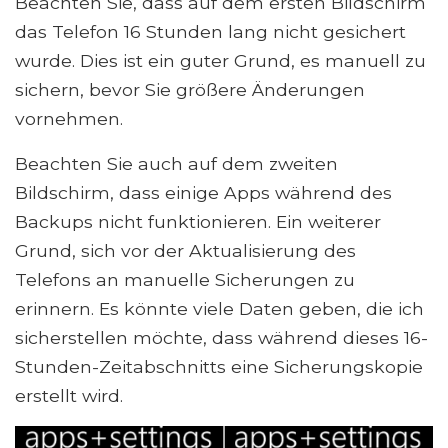
Beachten Sie, dass auf dem ersten Bildschirm
das Telefon 16 Stunden lang nicht gesichert
wurde. Dies ist ein guter Grund, es manuell zu
sichern, bevor Sie größere Änderungen
vornehmen.
Beachten Sie auch auf dem zweiten
Bildschirm, dass einige Apps während des
Backups nicht funktionieren. Ein weiterer
Grund, sich vor der Aktualisierung des
Telefons an manuelle Sicherungen zu
erinnern. Es könnte viele Daten geben, die ich
sicherstellen möchte, dass während dieses 16-
Stunden-Zeitabschnitts eine Sicherungskopie
erstellt wird.