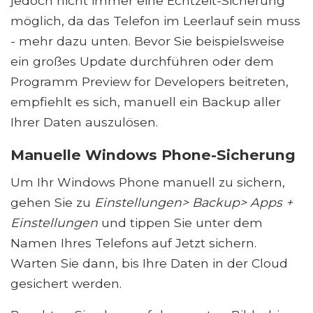
jedoch nicht immer eine Echtzeit-Sicherung
möglich, da das Telefon im Leerlauf sein muss
- mehr dazu unten. Bevor Sie beispielsweise
ein großes Update durchführen oder dem
Programm Preview for Developers beitreten,
empfiehlt es sich, manuell ein Backup aller
Ihrer Daten auszulösen.
Manuelle Windows Phone-Sicherung
Um Ihr Windows Phone manuell zu sichern,
gehen Sie zu
Einstellungen> Backup> Apps +
Einstellungen
und tippen Sie unter dem
Namen Ihres Telefons auf Jetzt sichern.
Warten Sie dann, bis Ihre Daten in der Cloud
gesichert werden.