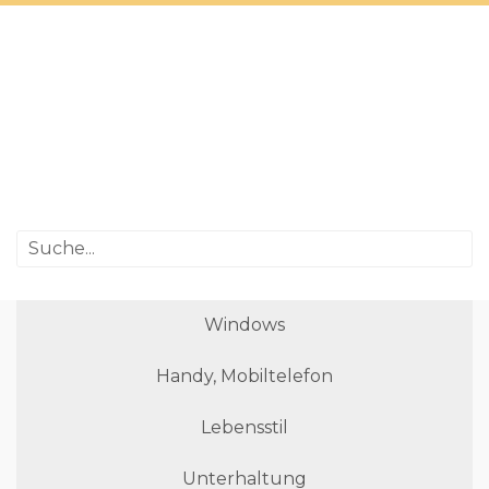
Windows
Handy, Mobiltelefon
Lebensstil
Unterhaltung