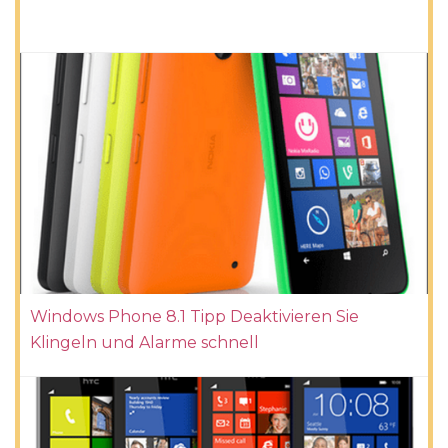
Windows Phone 8.1 Tipp Deaktivieren Sie
Klingeln und Alarme schnell