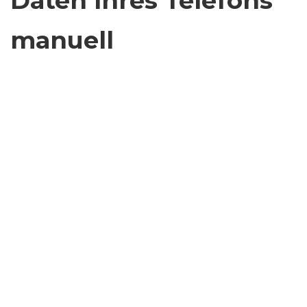
Daten Ihres Telefons
manuell