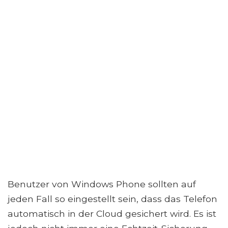
Benutzer von Windows Phone sollten auf
jeden Fall so eingestellt sein, dass das Telefon
automatisch in der Cloud gesichert wird. Es ist