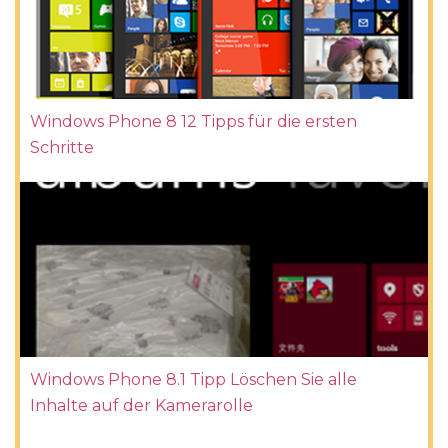
Windows Phone 8 12 Tipps für die ersten
Schritte
Windows Phone 8.1 Tipp Löschen Sie alle
Inhalte auf der Kamerarolle