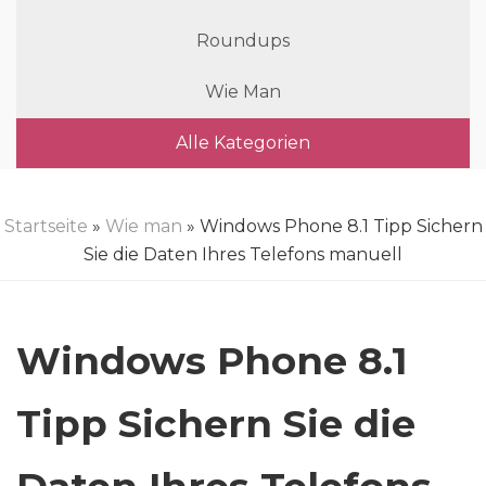
Roundups
Wie Man
Alle Kategorien
Startseite
»
Wie man
» Windows Phone 8.1 Tipp Sichern
Sie die Daten Ihres Telefons manuell
Windows Phone 8.1
Tipp Sichern Sie die