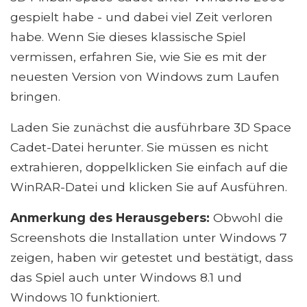
gespielt habe - und dabei viel Zeit verloren
habe. Wenn Sie dieses klassische Spiel
vermissen, erfahren Sie, wie Sie es mit der
neuesten Version von Windows zum Laufen
bringen.
Laden Sie zunächst die ausführbare 3D Space
Cadet-Datei herunter. Sie müssen es nicht
extrahieren, doppelklicken Sie einfach auf die
WinRAR-Datei und klicken Sie auf Ausführen.
Anmerkung des Herausgebers:
Obwohl die
Screenshots die Installation unter Windows 7
zeigen, haben wir getestet und bestätigt, dass
das Spiel auch unter Windows 8.1 und
Windows 10 funktioniert.