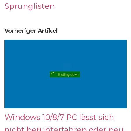
Sprunglisten
Vorheriger Artikel
Windows 10/8/7 PC lässt sich
nicht herunterfahren oder neu