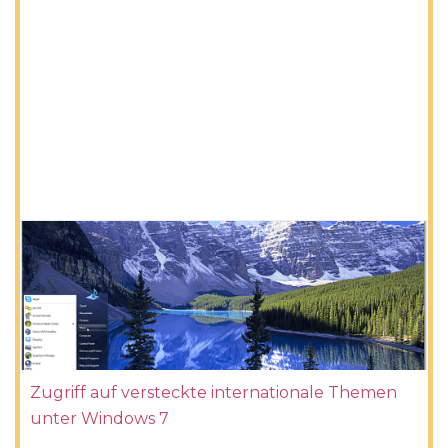
Zugriff auf versteckte internationale Themen
unter Windows 7