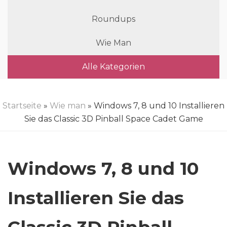
Roundups
Wie Man
Alle Kategorien
Startseite
»
Wie man
» Windows 7, 8 und 10 Installieren
Sie das Classic 3D Pinball Space Cadet Game
Windows 7, 8 und 10
Installieren Sie das