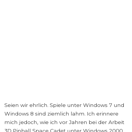
Seien wir ehrlich. Spiele unter Windows 7 und
Windows 8 sind ziemlich lahm. Ich erinnere
mich jedoch, wie ich vor Jahren bei der Arbeit
3D Pinball Space Cadet unter Windows 2000