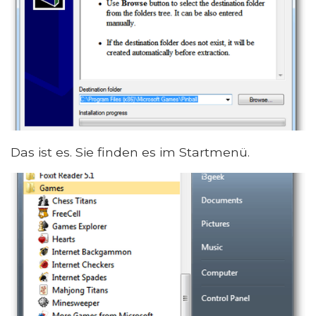
Das ist es. Sie finden es im Startmenü.