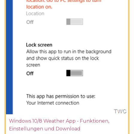
Windows 10/8 Weather App - Funktionen,
Einstellungen und Download