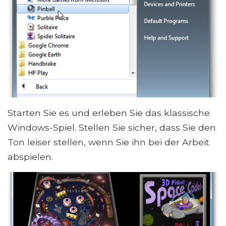
Starten Sie es und erleben Sie das klassische
Windows-Spiel. Stellen Sie sicher, dass Sie den
Ton leiser stellen, wenn Sie ihn bei der Arbeit
abspielen.