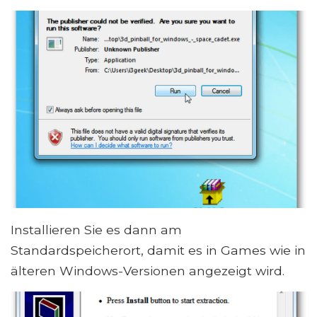
Installieren Sie es dann am
Standardspeicherort, damit es in Games wie in
älteren Windows-Versionen angezeigt wird.