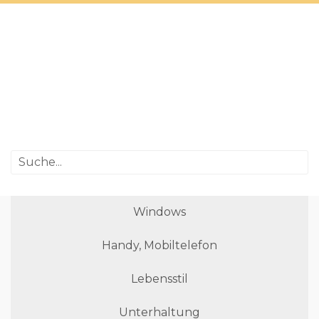
Windows
Handy, Mobiltelefon
Lebensstil
Unterhaltung