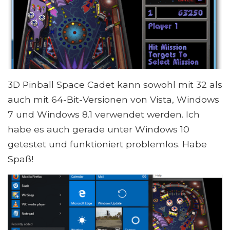
3D Pinball Space Cadet kann sowohl mit 32 als
auch mit 64-Bit-Versionen von Vista, Windows
7 und Windows 8.1 verwendet werden. Ich
habe es auch gerade unter Windows 10
getestet und funktioniert problemlos. Habe
Spaß!