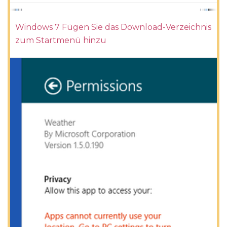
Windows 7 Fügen Sie das Download-Verzeichnis
zum Startmenü hinzu