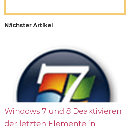
Nächster Artikel
Windows 7 und 8 Deaktivieren
der letzten Elemente in