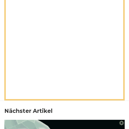
Nächster Artikel