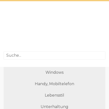
Windows
Handy, Mobiltelefon
Lebensstil
Unterhaltung