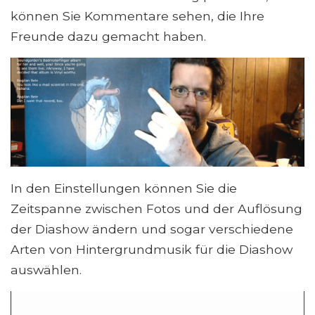
können Sie Kommentare sehen, die Ihre
Freunde dazu gemacht haben.
In den Einstellungen können Sie die
Zeitspanne zwischen Fotos und der Auflösung
der Diashow ändern und sogar verschiedene
Arten von Hintergrundmusik für die Diashow
auswählen.