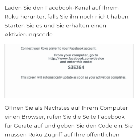
Laden Sie den Facebook-Kanal auf Ihrem
Roku herunter, falls Sie ihn noch nicht haben.
Starten Sie es und Sie erhalten einen
Aktivierungscode.
Öffnen Sie als Nächstes auf Ihrem Computer
einen Browser, rufen Sie die Seite Facebook
für Geräte auf und geben Sie den Code ein. Sie
müssen Roku Zugriff auf Ihre öffentlichen