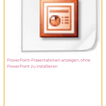
PowerPoint-Präsentationen anzeigen, ohne
PowerPoint zu installieren