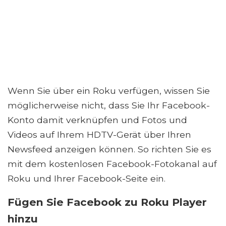
Wenn Sie über ein Roku verfügen, wissen Sie
möglicherweise nicht, dass Sie Ihr Facebook-
Konto damit verknüpfen und Fotos und
Videos auf Ihrem HDTV-Gerät über Ihren
Newsfeed anzeigen können. So richten Sie es
mit dem kostenlosen Facebook-Fotokanal auf
Roku und Ihrer Facebook-Seite ein.
Fügen Sie Facebook zu Roku Player
hinzu