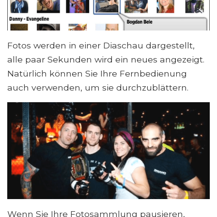
Fotos werden in einer Diaschau dargestellt,
alle paar Sekunden wird ein neues angezeigt.
Natürlich können Sie Ihre Fernbedienung
auch verwenden, um sie durchzublättern.
Wenn Sie Ihre Fotosammlung pausieren,