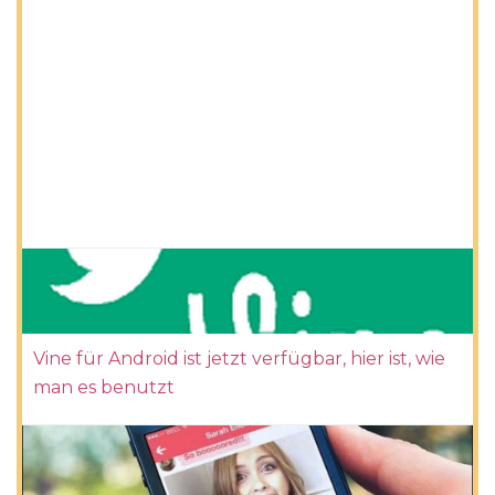
Vine für Android ist jetzt verfügbar, hier ist, wie
man es benutzt