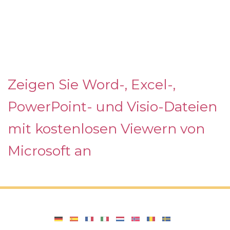
Zeigen Sie Word-, Excel-,
PowerPoint- und Visio-Dateien
mit kostenlosen Viewern von
Microsoft an