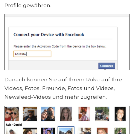
Profile gewähren.
Danach können Sie auf Ihrem Roku auf Ihre
Videos, Fotos, Freunde, Fotos und Videos,
Newsfeed-Videos und mehr zugreifen.