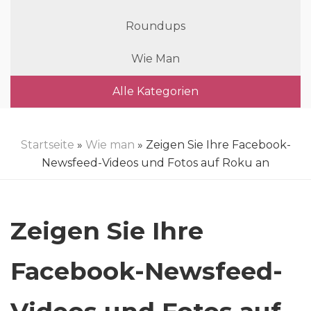
Roundups
Wie Man
Alle Kategorien
Startseite
»
Wie man
» Zeigen Sie Ihre Facebook-
Newsfeed-Videos und Fotos auf Roku an
Zeigen Sie Ihre
Facebook-Newsfeed-