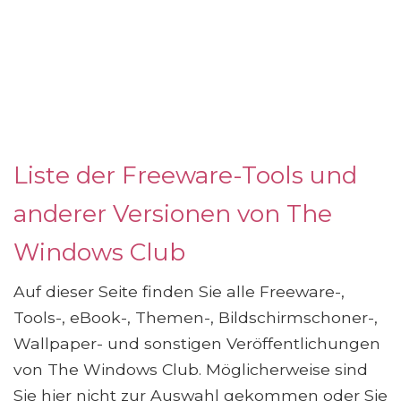
Liste der Freeware-Tools und
anderer Versionen von The
Windows Club
Auf dieser Seite finden Sie alle Freeware-,
Tools-, eBook-, Themen-, Bildschirmschoner-,
Wallpaper- und sonstigen Veröffentlichungen
von The Windows Club. Möglicherweise sind
Sie hier nicht zur Auswahl gekommen oder Sie