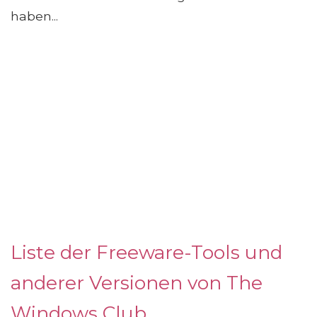
haben...
Liste der Freeware-Tools und
anderer Versionen von The
Windows Club