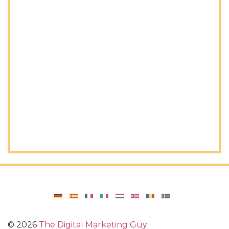
©
2026
The Digital Marketing Guy