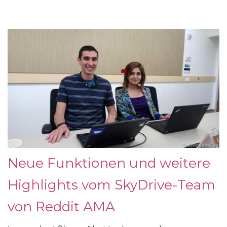
Neue Funktionen und weitere
Highlights vom SkyDrive-Team
von Reddit AMA