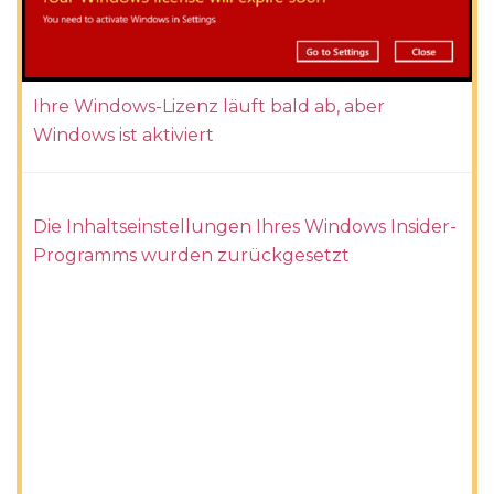
Ihre Windows-Lizenz läuft bald ab, aber
Windows ist aktiviert
Die Inhaltseinstellungen Ihres Windows Insider-
Programms wurden zurückgesetzt