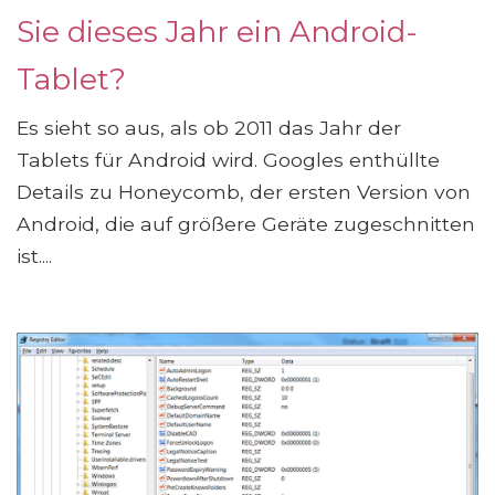
Sie dieses Jahr ein Android-
Tablet?
Es sieht so aus, als ob 2011 das Jahr der
Tablets für Android wird. Googles enthüllte
Details zu Honeycomb, der ersten Version von
Android, die auf größere Geräte zugeschnitten
ist....