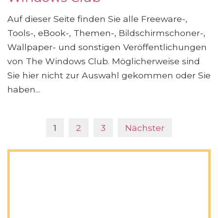
Auf dieser Seite finden Sie alle Freeware-,
Tools-, eBook-, Themen-, Bildschirmschoner-,
Wallpaper- und sonstigen Veröffentlichungen
von The Windows Club. Möglicherweise sind
Sie hier nicht zur Auswahl gekommen oder Sie
haben...
1
2
3
Nächster