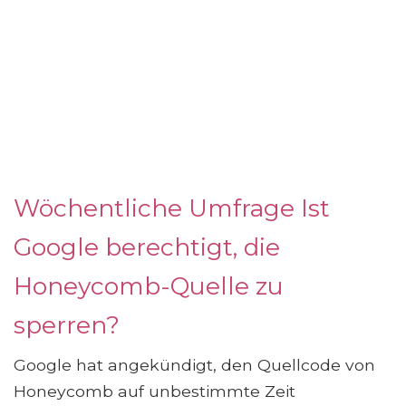
Wöchentliche Umfrage Ist
Google berechtigt, die
Honeycomb-Quelle zu
sperren?
Google hat angekündigt, den Quellcode von
Honeycomb auf unbestimmte Zeit