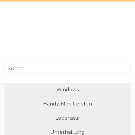
Windows
Handy, Mobiltelefon
Lebensstil
Unterhaltung