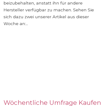
beizubehalten, anstatt ihn für andere
Hersteller verfügbar zu machen. Sehen Sie
sich dazu zwei unserer Artikel aus dieser
Woche an:...
Wöchentliche Umfrage Kaufen