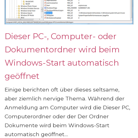
Dieser PC-, Computer- oder
Dokumentordner wird beim
Windows-Start automatisch
geöffnet
Einige berichten oft über dieses seltsame,
aber ziemlich nervige Thema. Während der
Anmeldung am Computer wird die Dieser PC,
Computerordner oder der Der Ordner
Dokumente wird beim Windows-Start
automatisch geöffnet....