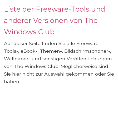
Liste der Freeware-Tools und
anderer Versionen von The
Windows Club
Auf dieser Seite finden Sie alle Freeware-,
Tools-, eBook-, Themen-, Bildschirmschoner-,
Wallpaper- und sonstigen Veröffentlichungen
von The Windows Club. Möglicherweise sind
Sie hier nicht zur Auswahl gekommen oder Sie
haben...