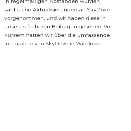
In regelmäßigen Abständen wurden
zahlreiche Aktualisierungen an SkyDrive
vorgenommen, und wir haben diese in
unseren früheren Beiträgen gesehen. Vor
kurzem hatten wir über die umfassende
Integration von SkyDrive in Windows...