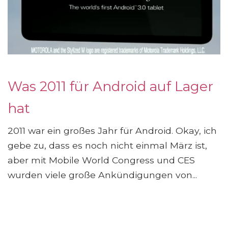
Was 2011 für Android auf Lager
hat
2011 war ein großes Jahr für Android. Okay, ich
gebe zu, dass es noch nicht einmal März ist,
aber mit Mobile World Congress und CES
wurden viele große Ankündigungen von...