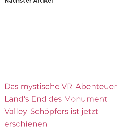
Nächster Artikel
Das mystische VR-Abenteuer
Land's End des Monument
Valley-Schöpfers ist jetzt
erschienen