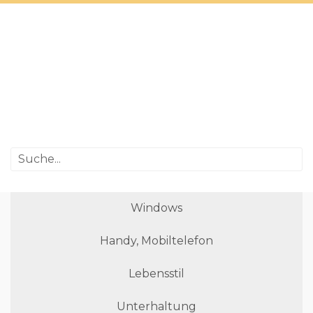
Windows
Handy, Mobiltelefon
Lebensstil
Unterhaltung