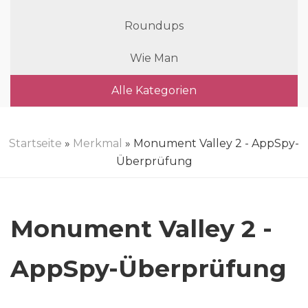
Roundups
Wie Man
Alle Kategorien
Startseite
»
Merkmal
» Monument Valley 2 - AppSpy-
Überprüfung
Monument Valley 2 -
AppSpy-Überprüfung