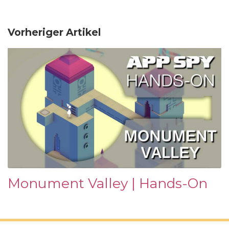
Vorheriger Artikel
Monument Valley | Hands-On