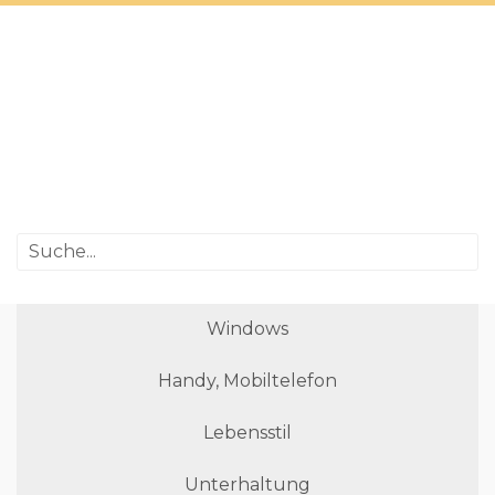
Windows
Handy, Mobiltelefon
Lebensstil
Unterhaltung