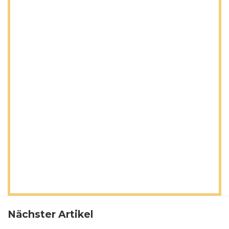
Nächster Artikel