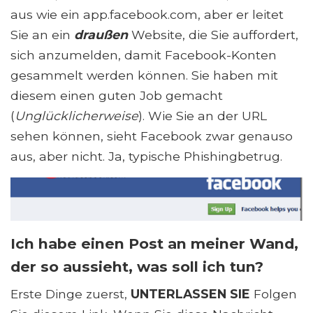
aus wie ein app.facebook.com, aber er leitet
Sie an ein
draußen
Website, die Sie auffordert,
sich anzumelden, damit Facebook-Konten
gesammelt werden können. Sie haben mit
diesem einen guten Job gemacht
(
Unglücklicherweise
). Wie Sie an der URL
sehen können, sieht Facebook zwar genauso
aus, aber nicht. Ja, typische Phishingbetrug.
Ich habe einen Post an meiner Wand,
der so aussieht, was soll ich tun?
Erste Dinge zuerst,
UNTERLASSEN SIE
Folgen