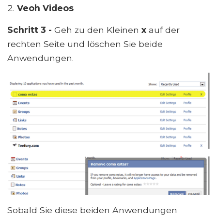
Veoh Videos
Schritt 3 -
Geh zu den Kleinen
x
auf der
rechten Seite und löschen Sie beide
Anwendungen.
Sobald Sie diese beiden Anwendungen