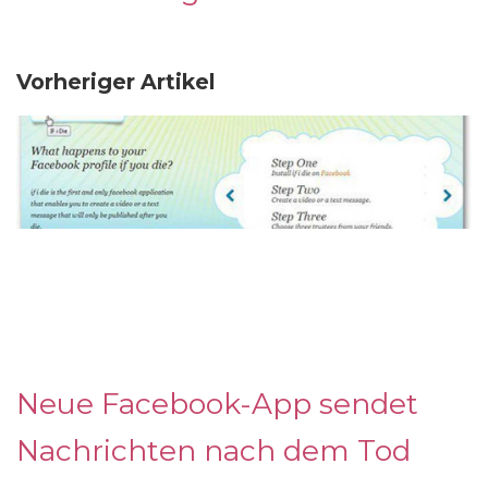
Vorheriger Artikel
Neue Facebook-App sendet
Nachrichten nach dem Tod