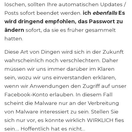
löschen, sollten Ihre automatischen Updates /
Posts sofort beendet werden.
ich
ebenfalls
Es
wird dringend empfohlen, das Passwort zu
ändern
sofort, da sie es früher gesammelt
hatten.
Diese Art von Dingen wird sich in der Zukunft
wahrscheinlich noch verschlechtern. Daher
müssen wir uns immer darüber im Klaren
sein, wozu wir uns einverstanden erklären,
wenn wir Anwendungen den Zugriff auf unser
Facebook-Konto erlauben. In diesem Fall
scheint die Malware nur an der Verbreitung
von Malware interessiert zu sein. Stellen Sie
sich nur vor, es könnte wirklich WIRKLICH fies
sein…. Hoffentlich hat es nicht…