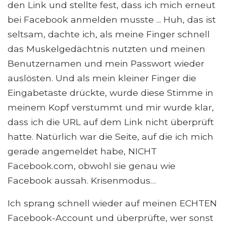
den Link und stellte fest, dass ich mich erneut
bei Facebook anmelden musste ... Huh, das ist
seltsam, dachte ich, als meine Finger schnell
das Muskelgedächtnis nutzten und meinen
Benutzernamen und mein Passwort wieder
auslösten. Und als mein kleiner Finger die
Eingabetaste drückte, wurde diese Stimme in
meinem Kopf verstummt und mir wurde klar,
dass ich die URL auf dem Link nicht überprüft
hatte. Natürlich war die Seite, auf die ich mich
gerade angemeldet habe, NICHT
Facebook.com, obwohl sie genau wie
Facebook aussah. Krisenmodus…
Ich sprang schnell wieder auf meinen ECHTEN
Facebook-Account und überprüfte, wer sonst