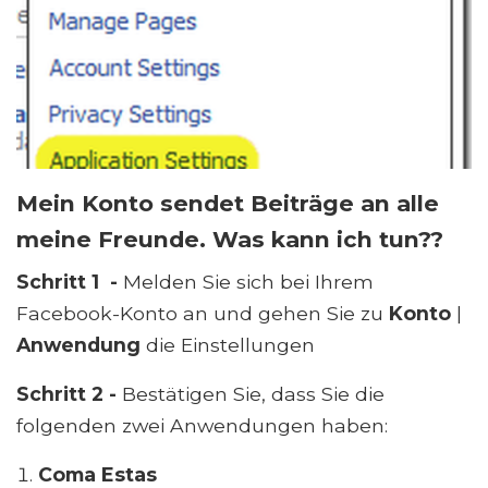
Mein Konto sendet Beiträge an alle
meine Freunde. Was kann ich tun??
Schritt 1 -
Melden Sie sich bei Ihrem
Facebook-Konto an und gehen Sie zu
Konto
|
Anwendung
die Einstellungen
Schritt 2 -
Bestätigen Sie, dass Sie die
folgenden zwei Anwendungen haben:
Coma Estas