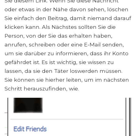
Sie diesem Link. Wenn Sie diese Nachricht
oder etwas in der Nähe davon sehen, löschen
Sie einfach den Beitrag, damit niemand darauf
klicken kann. Als Nächstes sollten Sie die
Person, von der Sie das erhalten haben,
anrufen, schreiben oder eine E-Mail senden,
um sie darüber zu informieren, dass ihr Konto
gefährdet ist. Es ist wichtig, sie wissen zu
lassen, da sie den Täter loswerden müssen.
Sie können sie hierher leiten, um im nächsten
Schritt herauszufinden, wie.