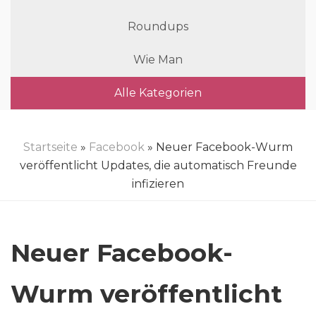
Roundups
Wie Man
Alle Kategorien
Startseite
»
Facebook
» Neuer Facebook-Wurm
veröffentlicht Updates, die automatisch Freunde
infizieren
Neuer Facebook-
Wurm veröffentlicht