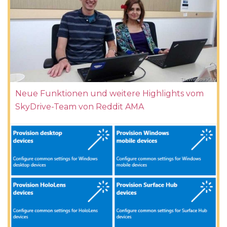
Neue Funktionen und weitere Highlights vom
SkyDrive-Team von Reddit AMA