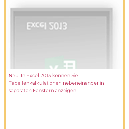
Neu! In Excel 2013 können Sie
Tabellenkalkulationen nebeneinander in
separaten Fenstern anzeigen