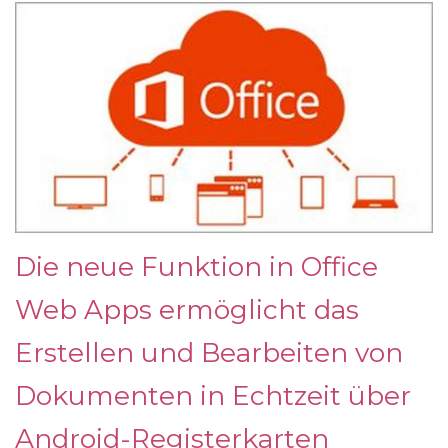
Die neue Funktion in Office
Web Apps ermöglicht das
Erstellen und Bearbeiten von
Dokumenten in Echtzeit über
Android-Registerkarten