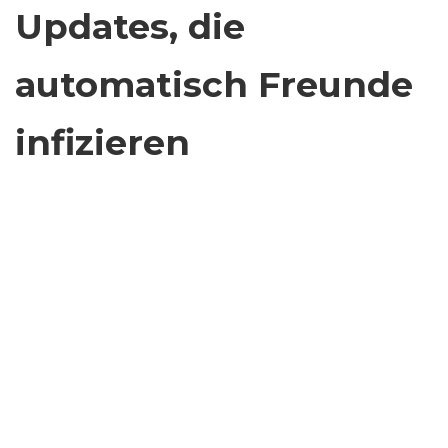
Updates, die
automatisch Freunde
infizieren