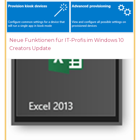
Neue Funktionen für IT-Profis im Windows 10
Creators Update