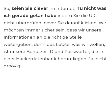
So,
seien Sie clever
im Internet,
Tu nicht was
ich gerade getan habe
indem Sie die URL
nicht überprüfen, bevor Sie darauf klicken. Wir
möchten immer sicher sein, dass wir unsere
Informationen an die richtige Stelle
weitergeben, denn das Letzte, was wir wollen,
ist unsere Benutzer-ID und Passwörter, die in
einer Hackerdatenbank herumliegen. Ja, nicht
groovig!