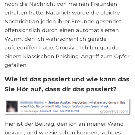
noch die Nachricht von meinen Freunden
erhalten hatte. Natürlich wurde die gleiche
Nachricht an jeden ihrer Freunde gesendet,
offensichtlich durch einen automatisierten
Wurm, den ich wahrscheinlich gerade
aufgegriffen habe. Groovy ... Ich bin gerade
einem klassischen Phishing-Angriff zum Opfer
gefallen.
Wie ist das passiert und wie kann das
Sie
Hör auf, dass dir das passiert?
Hier ist der Beitrag, den ich an meiner Wand
bekam, und wie Sie sehen können, sieht es