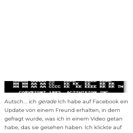
Autsch…. ich
gerade
Ich habe auf Facebook ein
Update von einem Freund erhalten, in dem
gefragt wurde, was ich in einem Video getan
habe, das sie gesehen haben. Ich klickte auf