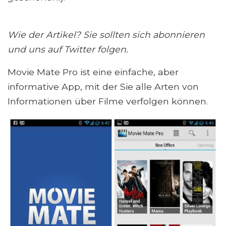
Wie der Artikel? Sie sollten sich abonnieren
und uns auf Twitter folgen.
Movie Mate Pro ist eine einfache, aber
informative App, mit der Sie alle Arten von
Informationen über Filme verfolgen können.