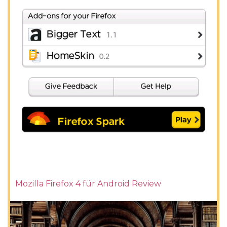
Mozilla Firefox 4 für Android Review