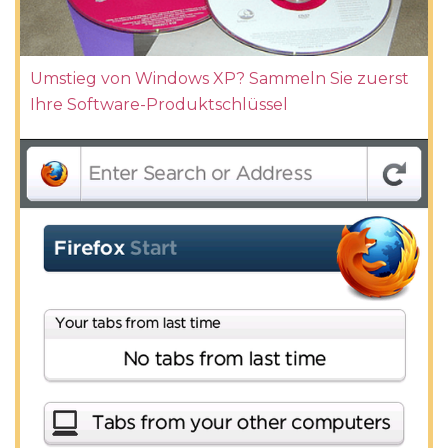
Umstieg von Windows XP? Sammeln Sie zuerst
Ihre Software-Produktschlüssel