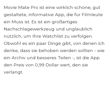
Movie Mate Pro ist eine wirklich schöne, gut
gestaltete, informative App, die für Filmleute
ein Muss ist. Es ist ein großartiges
Nachschlagewerkzeug und unglaublich
nützlich, um Ihre Watchlist zu verfolgen.
Obwohl es ein paar Dinge gibt, von denen ich
denke, dass sie behoben werden sollten - wie
ein Archiv und besseres Teilen -, ist die App
den Preis von 0,99 Dollar wert, den sie
verlangt.