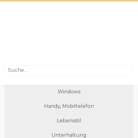
Windows
Handy, Mobiltelefon
Lebensstil
Unterhaltung