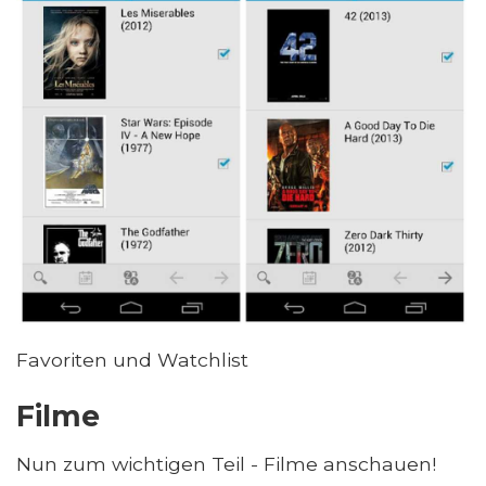
Favoriten und Watchlist
Filme
Nun zum wichtigen Teil - Filme anschauen!