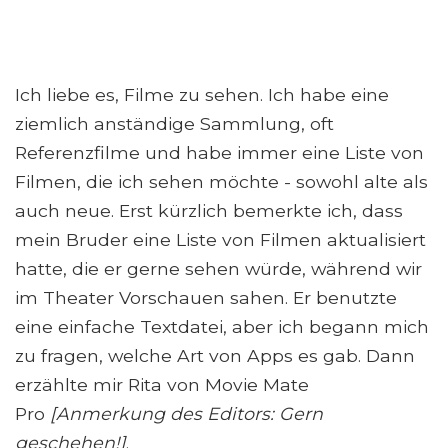
Ich liebe es, Filme zu sehen. Ich habe eine
ziemlich anständige Sammlung, oft
Referenzfilme und habe immer eine Liste von
Filmen, die ich sehen möchte - sowohl alte als
auch neue. Erst kürzlich bemerkte ich, dass
mein Bruder eine Liste von Filmen aktualisiert
hatte, die er gerne sehen würde, während wir
im Theater Vorschauen sahen. Er benutzte
eine einfache Textdatei, aber ich begann mich
zu fragen, welche Art von Apps es gab. Dann
erzählte mir Rita von Movie Mate
Pro
[Anmerkung des Editors: Gern
geschehen!]
.