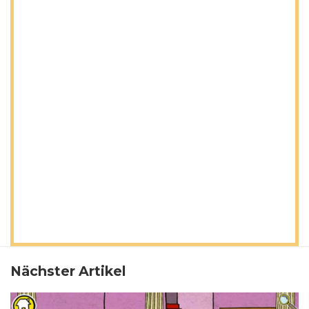
Nächster Artikel