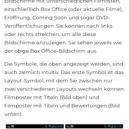
Bildschirme mit unterschiedlichen Filmlisten,
einschließlich Box Office (oder aktuelle Filme),
Eröffnung, Coming Soon und sogar DVD-
Veröffentlichungen. Sie können nach links
oder rechts streichen, um alle diese
Bildschirme anzuzeigen. Sie sehen jeweils wie
der obige Box Office-Bildschirm aus.
Die Symbole, die oben angezeigt werden, sind
auch ziemlich intuitiv. Das erste Symbol ist das
Layout-Symbol, mit dem Sie zwischen nur
zwei verschiedenen Layouts wechseln können:
Filmposter mit Titeln (Bild oben) und
Filmposter mit Titeln und Bewertungen (Bild
unten)..