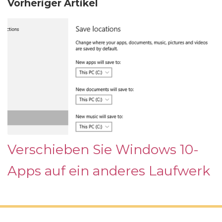
Vorheriger Artikel
Verschieben Sie Windows 10-
Apps auf ein anderes Laufwerk