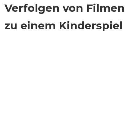
Verfolgen von Filmen
zu einem Kinderspiel