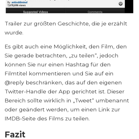
Trailer zur größten Geschichte, die je erzählt
wurde.
Es gibt auch eine Möglichkeit, den Film, den
Sie gerade betrachten, „zu teilen“, jedoch
können Sie nur einen Hashtag für den
Filmtitel kommentieren und Sie auf ein
@reply beschränken, das auf den eigenen
Twitter-Handle der App gerichtet ist. Dieser
Bereich sollte wirklich in „Tweet“ umbenannt
oder geändert werden, um einen Link zur
IMDB-Seite des Films zu teilen.
Fazit