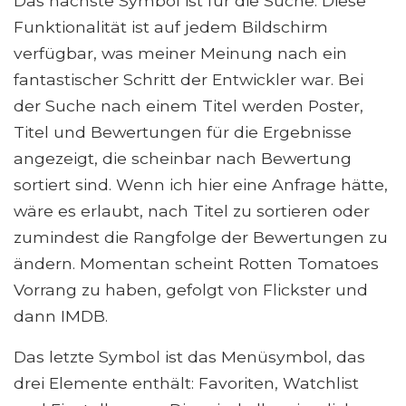
Das nächste Symbol ist für die Suche. Diese
Funktionalität ist auf jedem Bildschirm
verfügbar, was meiner Meinung nach ein
fantastischer Schritt der Entwickler war. Bei
der Suche nach einem Titel werden Poster,
Titel und Bewertungen für die Ergebnisse
angezeigt, die scheinbar nach Bewertung
sortiert sind. Wenn ich hier eine Anfrage hätte,
wäre es erlaubt, nach Titel zu sortieren oder
zumindest die Rangfolge der Bewertungen zu
ändern. Momentan scheint Rotten Tomatoes
Vorrang zu haben, gefolgt von Flickster und
dann IMDB.
Das letzte Symbol ist das Menüsymbol, das
drei Elemente enthält: Favoriten, Watchlist