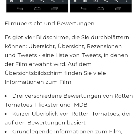
Filmübersicht und Bewertungen
Es gibt vier Bildschirme, die Sie durchblättern
können: Übersicht, Übersicht, Rezensionen
und Tweets - eine Liste von Tweets, in denen
der Film erwähnt wird. Auf dem
Übersichtsbildschirm finden Sie viele
Informationen zum Film:
Drei verschiedene Bewertungen von Rotten
Tomatoes, Flickster und IMDB
Kurzer Überblick von Rotten Tomatoes, der
auf den Bewertungen basiert
Grundlegende Informationen zum Film,