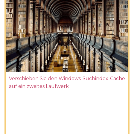
Verschieben Sie den Windows-Suchindex-Cache
auf ein zweites Laufwerk