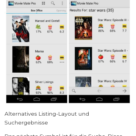
Alternatives Listing-Layout und
Suchergebnisse