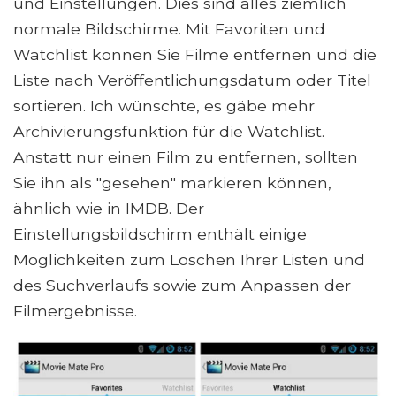
und Einstellungen. Dies sind alles ziemlich
normale Bildschirme. Mit Favoriten und
Watchlist können Sie Filme entfernen und die
Liste nach Veröffentlichungsdatum oder Titel
sortieren. Ich wünschte, es gäbe mehr
Archivierungsfunktion für die Watchlist.
Anstatt nur einen Film zu entfernen, sollten
Sie ihn als "gesehen" markieren können,
ähnlich wie in IMDB. Der
Einstellungsbildschirm enthält einige
Möglichkeiten zum Löschen Ihrer Listen und
des Suchverlaufs sowie zum Anpassen der
Filmergebnisse.