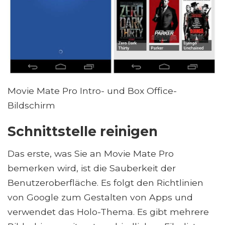
Movie Mate Pro Intro- und Box Office-
Bildschirm
Schnittstelle reinigen
Das erste, was Sie an Movie Mate Pro
bemerken wird, ist die Sauberkeit der
Benutzeroberfläche. Es folgt den Richtlinien
von Google zum Gestalten von Apps und
verwendet das Holo-Thema. Es gibt mehrere