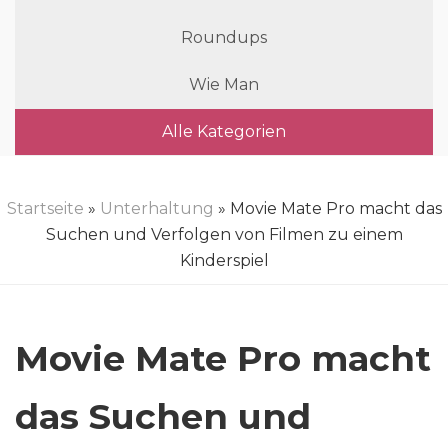
Roundups
Wie Man
Alle Kategorien
Startseite
»
Unterhaltung
» Movie Mate Pro macht das
Suchen und Verfolgen von Filmen zu einem
Kinderspiel
Movie Mate Pro macht
das Suchen und