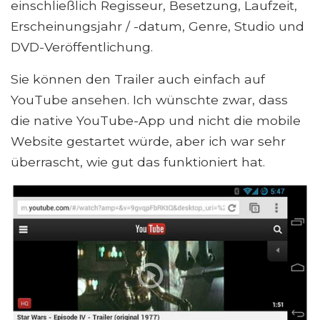
einschließlich Regisseur, Besetzung, Laufzeit,
Erscheinungsjahr / -datum, Genre, Studio und
DVD-Veröffentlichung.
Sie können den Trailer auch einfach auf
YouTube ansehen. Ich wünschte zwar, dass
die native YouTube-App und nicht die mobile
Website gestartet würde, aber ich war sehr
überrascht, wie gut das funktioniert hat.